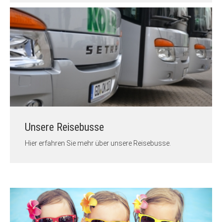
Unsere Reisebusse
Hier erfahren Sie mehr über unsere Reisebusse.