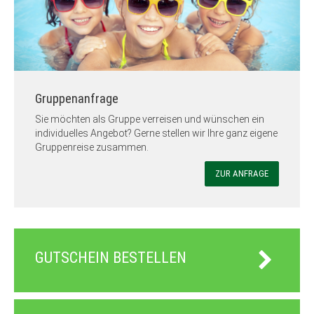
Gruppenanfrage
Sie möchten als Gruppe verreisen und wünschen ein
individuelles Angebot? Gerne stellen wir Ihre ganz eigene
Gruppenreise zusammen.
ZUR ANFRAGE
GUTSCHEIN BESTELLEN