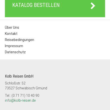
KATALOG BESTELLEN
Über Uns
Kontakt
Reisebedingungen
Impressum
Datenschutz
Kolb Reisen GmbH
Schloßstr. 52
73527 Schwäbisch Gmünd
Tel.: (0 71 71) 10 40 90
info@kolb-reisen.de