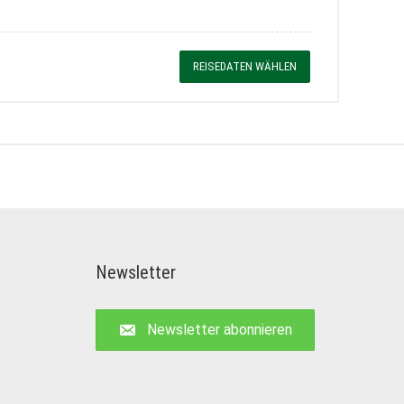
REISEDATEN WÄHLEN
Newsletter
Newsletter abonnieren