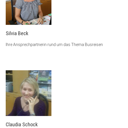
Silvia Beck
Ihre Ansprechpartnerin rund um das Thema Busreisen
Claudia Schock