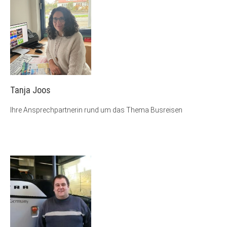
Tanja Joos
Ihre Ansprechpartnerin rund um das Thema Busreisen