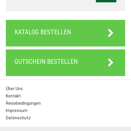
KATALOG BESTELLEN
GUTSCHEIN BESTELLEN
Über Uns
Kontakt
Reisebedingungen
Impressum
Datenschutz