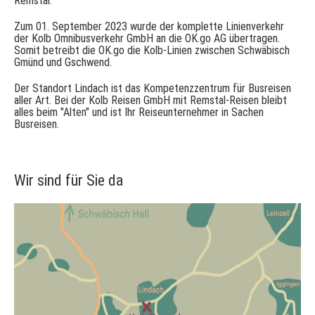
Remstal.
Zum 01. September 2023 wurde der komplette Linienverkehr
der Kolb Omnibusverkehr GmbH an die OK.go AG übertragen.
Somit betreibt die OK.go die Kolb-Linien zwischen Schwäbisch
Gmünd und Gschwend.
Der Standort Lindach ist das Kompetenzzentrum für Busreisen
aller Art. Bei der Kolb Reisen GmbH mit Remstal-Reisen bleibt
alles beim "Alten" und ist Ihr Reiseunternehmer in Sachen
Busreisen.
Wir sind für Sie da