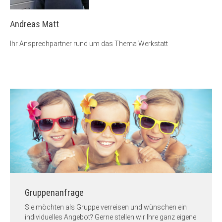
Andreas Matt
Ihr Ansprechpartner rund um das Thema Werkstatt
Gruppenanfrage
Sie möchten als Gruppe verreisen und wünschen ein
individuelles Angebot? Gerne stellen wir Ihre ganz eigene