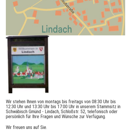
Wir stehen Ihnen von montags bis freitags von 08:30 Uhr bis
12:30 Uhr und 13:30 Uhr bis 17:00 Uhr in unserem Stammsitz in
Schwäbisch Gmünd - Lindach, Schloßstr. 52, telefonisch oder
persönlich für Ihre Fragen und Wünsche zur Verfügung.
Wir freuen uns auf Sie.