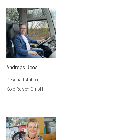
Andreas Joos
Geschäftsführer
Kolb Reisen GmbH