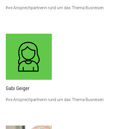
Ihre Ansprechpartnerin rund um das Thema Busreisen
Gabi Geiger
Ihre Ansprechpartnerin rund um das Thema Busreisen