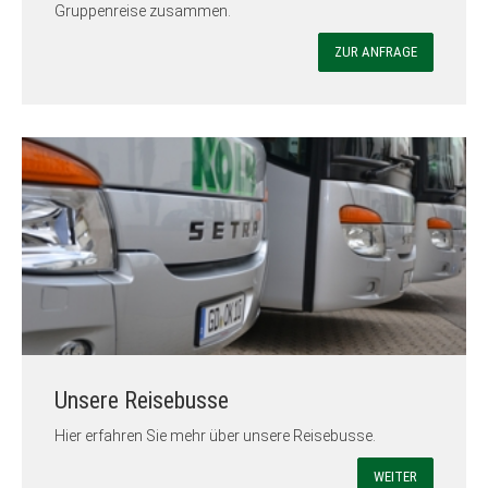
Gruppenreise zusammen.
ZUR ANFRAGE
Unsere Reisebusse
Hier erfahren Sie mehr über unsere Reisebusse.
WEITER