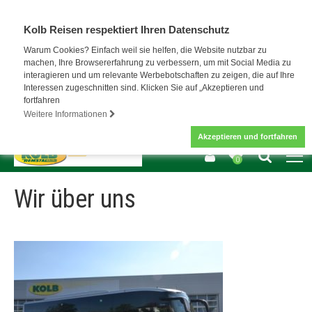
Kolb Reisen respektiert Ihren Datenschutz
Warum Cookies? Einfach weil sie helfen, die Website nutzbar zu
machen, Ihre Browsererfahrung zu verbessern, um mit Social Media zu
interagieren und um relevante Werbebotschaften zu zeigen, die auf Ihre
Interessen zugeschnitten sind. Klicken Sie auf „Akzeptieren und
fortfahren
Weitere Informationen
Akzeptieren und fortfahren
0
Wir über uns