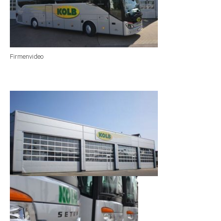
Firmenvideo