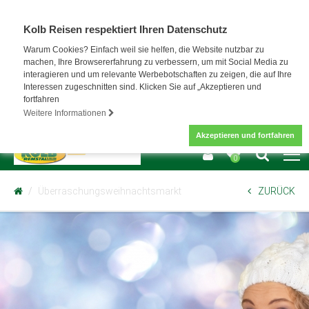
Kolb Reisen respektiert Ihren Datenschutz
Warum Cookies? Einfach weil sie helfen, die Website nutzbar zu
machen, Ihre Browsererfahrung zu verbessern, um mit Social Media zu
interagieren und um relevante Werbebotschaften zu zeigen, die auf Ihre
Interessen zugeschnitten sind. Klicken Sie auf „Akzeptieren und
fortfahren
Weitere Informationen
Akzeptieren und fortfahren
0
Überraschungsweihnachtsmarkt
ZURÜCK