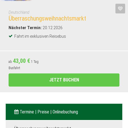
Deutschland
Überraschungsweihnachtsmarkt
Nächster Termin:
20.12.2026
Fahrt im exklusiven Reisebus
43,00 €
ab
1 Tag
Busfahrt
JETZT BUCHEN
Termine | Preise | Onlinebuchung