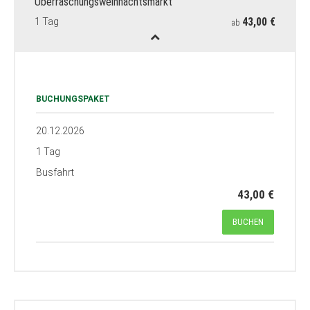
Überraschungsweihnachtsmarkt
43,00 €
1 Tag
ab
BUCHUNGSPAKET
20.12.2026
1 Tag
Busfahrt
43,00 €
BUCHEN