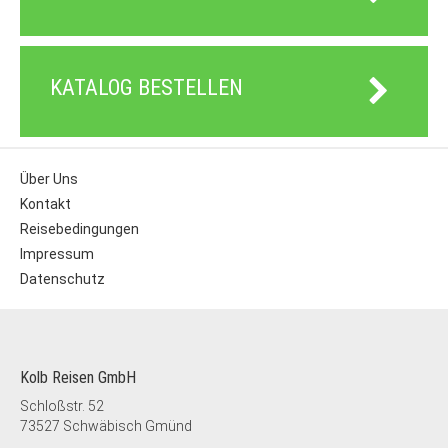
KATALOG BESTELLEN
Über Uns
Kontakt
Reisebedingungen
Impressum
Datenschutz
Kolb Reisen GmbH
Schloßstr. 52
73527 Schwäbisch Gmünd