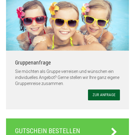
Gruppenanfrage
Sie möchten als Gruppe verreisen und wünschen ein
individuelles Angebot? Gerne stellen wir Ihre ganz eigene
Gruppenreise zusammen.
ZUR ANFRAGE
GUTSCHEIN BESTELLEN