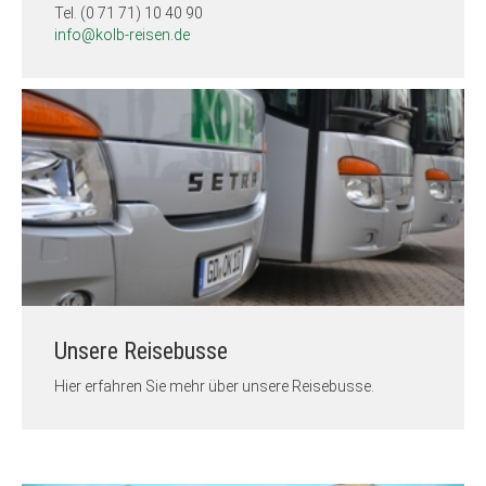
Tel. (0 71 71) 10 40 90
info@kolb-reisen.de
Unsere Reisebusse
Hier erfahren Sie mehr über unsere Reisebusse.