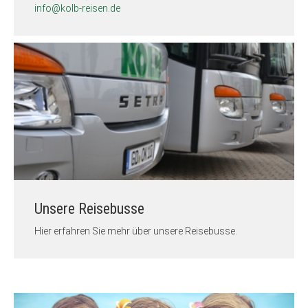
info@kolb-reisen.de
Unsere Reisebusse
Hier erfahren Sie mehr über unsere Reisebusse.