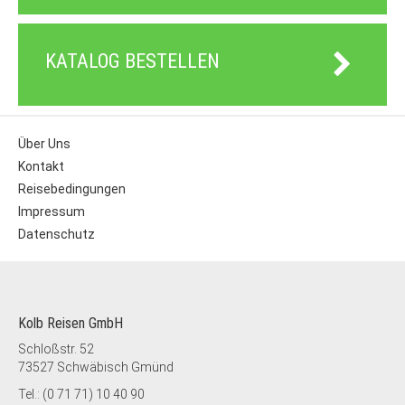
KATALOG BESTELLEN
Über Uns
Kontakt
Reisebedingungen
Impressum
Datenschutz
Kolb Reisen GmbH
Schloßstr. 52
73527 Schwäbisch Gmünd
Tel.: (0 71 71) 10 40 90