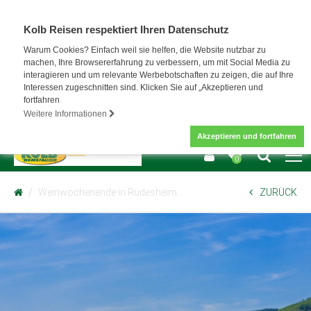
Kolb Reisen respektiert Ihren Datenschutz
Warum Cookies? Einfach weil sie helfen, die Website nutzbar zu
machen, Ihre Browsererfahrung zu verbessern, um mit Social Media zu
interagieren und um relevante Werbebotschaften zu zeigen, die auf Ihre
Interessen zugeschnitten sind. Klicken Sie auf „Akzeptieren und
fortfahren
Weitere Informationen
Akzeptieren und fortfahren
0
Weinwochenende in Rüdesheim…
ZURÜCK