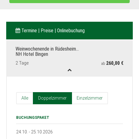
Termine | Preise | Onlinebuchung
Weinwochenende in Rüdesheim…
NH Hotel Bingen
260,00 €
2 Tage
ab
Alle
Doppelzimmer
Einzelzimmer
BUCHUNGSPAKET
24.10. - 25.10.2026