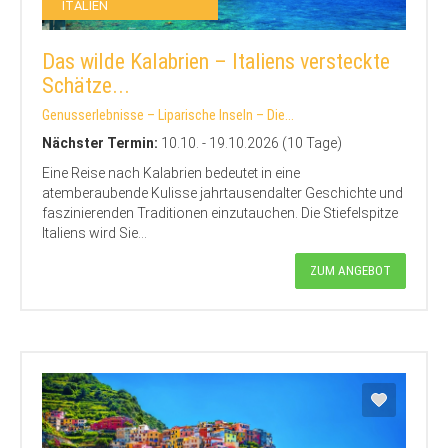
ITALIEN
Das wilde Kalabrien – Italiens versteckte
Schätze...
Genusserlebnisse – Liparische Inseln – Die...
Nächster Termin:
10.10. - 19.10.2026 (10 Tage)
Eine Reise nach Kalabrien bedeutet in eine
atemberaubende Kulisse jahrtausendalter Geschichte und
faszinierenden Traditionen einzutauchen. Die Stiefelspitze
Italiens wird Sie...
ZUM ANGEBOT