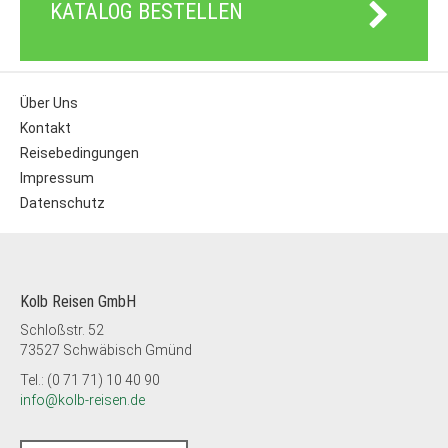
KATALOG BESTELLEN
Über Uns
Kontakt
Reisebedingungen
Impressum
Datenschutz
Kolb Reisen GmbH
Schloßstr. 52
73527 Schwäbisch Gmünd
Tel.: (0 71 71) 10 40 90
info@kolb-reisen.de