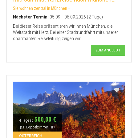
Sie wohnen zentral in München –...
Nächster Termin:
05.09. - 06.09.2026 (2 Tage)
Bei dieser Reise präsentieren wir Ihnen München, die
Weltstadt mit Herz. Bei einer Stadtrundfahrt mit unserer
charmanten Reiseleitung zeigen wir...
ZUM ANGEBOT
500,00 €
4 Tage ab
p.P. Doppelzimmer, HP+
ÖSTERREICH