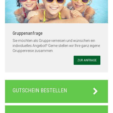
Gruppenanfrage
Sie möchten als Gruppe verreisen und wünschen ein
individuelles Angebot? Gerne stellen wir Ihre ganz eigene
Gruppenreise zusammen.
ZUR ANFRAGE
GUTSCHEIN BESTELLEN