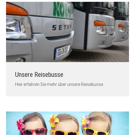
Unsere Reisebusse
Hier erfahren Sie mehr über unsere Reisebusse.