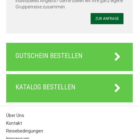
individuelles Angebot? Gerne stellen wir Ihre ganz eigene
Gruppenreise zusammen.
ZUR ANFRAGE
GUTSCHEIN BESTELLEN
KATALOG BESTELLEN
Über Uns
Kontakt
Reisebedingungen
Impressum