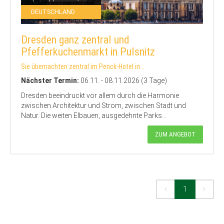
DEUTSCHLAND
Dresden ganz zentral und
Pfefferkuchenmarkt in Pulsnitz
Sie übernachten zentral im Penck-Hotel in...
Nächster Termin:
06.11. - 08.11.2026 (3 Tage)
Dresden beeindruckt vor allem durch die Harmonie
zwischen Architektur und Strom, zwischen Stadt und
Natur. Die weiten Elbauen, ausgedehnte Parks...
ZUM ANGEBOT
1