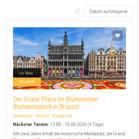
zur Reise
BELGIEN
Der Grand Place im Blumenmeer
Blumenteppich in Brüssel
Antwerpen – Brüssel - Brügge und...
Nächster Termin:
13.08. - 16.08.2026 (4 Tage)
Alle zwei Jahre erhält der historische Marktplatz, die Grand