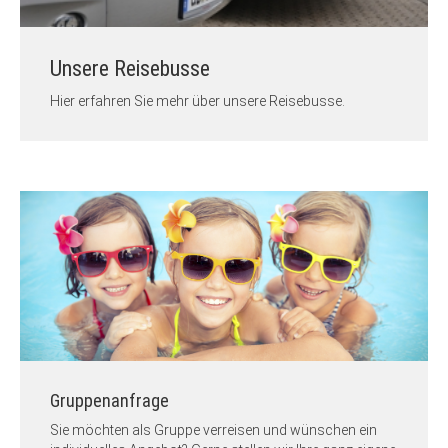
Unsere Reisebusse
Hier erfahren Sie mehr über unsere Reisebusse.
Gruppenanfrage
Sie möchten als Gruppe verreisen und wünschen ein