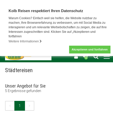
Kolb Reisen respektiert Ihren Datenschutz
Warum Cookies? Einfach weil sie helfen, die Website nutzbar zu
machen, Ihre Browsererfahrung zu verbessern, um mit Social Media zu
interagieren und um relevante Werbebotschaften zu zeigen, die auf Ihre
Interessen zugeschnitten sind. Klicken Sie auf „Akzeptieren und
fortfahren
Weitere Informationen
Akzeptieren und fortfahren
0
Städtereisen
Unser Angebot für Sie
5
Ergebnisse gefunden
1