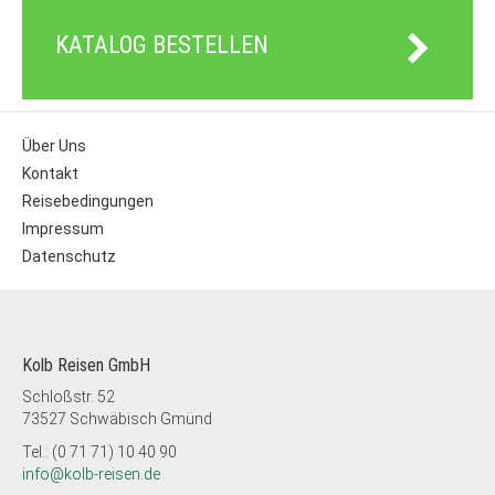
KATALOG BESTELLEN
Über Uns
Kontakt
Reisebedingungen
Impressum
Datenschutz
Kolb Reisen GmbH
Schloßstr. 52
73527 Schwäbisch Gmünd
Tel.: (0 71 71) 10 40 90
info@kolb-reisen.de