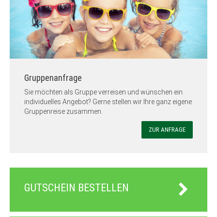
Gruppenanfrage
Sie möchten als Gruppe verreisen und wünschen ein
individuelles Angebot? Gerne stellen wir Ihre ganz eigene
Gruppenreise zusammen.
ZUR ANFRAGE
GUTSCHEIN BESTELLEN