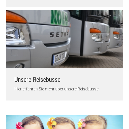
Unsere Reisebusse
Hier erfahren Sie mehr über unsere Reisebusse.