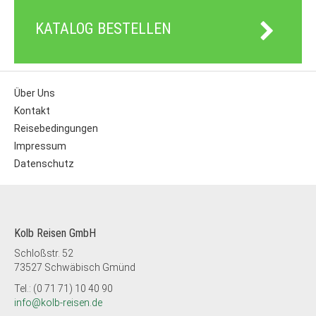
KATALOG BESTELLEN
Über Uns
Kontakt
Reisebedingungen
Impressum
Datenschutz
Kolb Reisen GmbH
Schloßstr. 52
73527 Schwäbisch Gmünd
Tel.: (0 71 71) 10 40 90
info@kolb-reisen.de