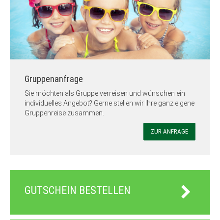
Gruppenanfrage
Sie möchten als Gruppe verreisen und wünschen ein
individuelles Angebot? Gerne stellen wir Ihre ganz eigene
Gruppenreise zusammen.
ZUR ANFRAGE
GUTSCHEIN BESTELLEN