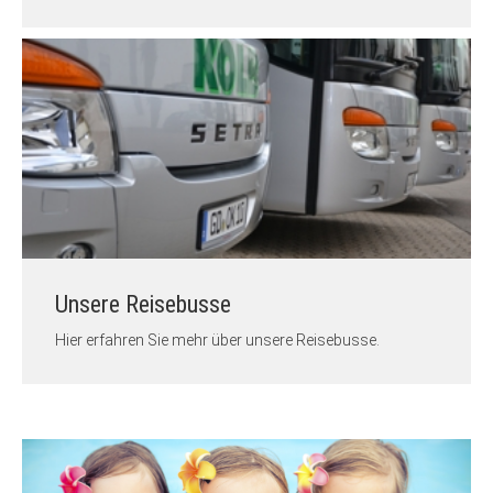
Unsere Reisebusse
Hier erfahren Sie mehr über unsere Reisebusse.