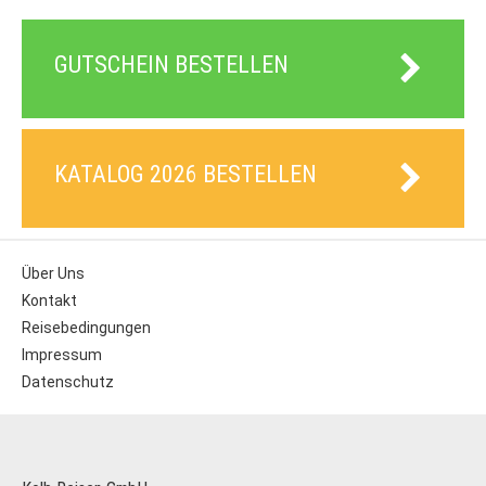
GUTSCHEIN BESTELLEN
KATALOG 2026 BESTELLEN
Über Uns
Kontakt
Reisebedingungen
Impressum
Datenschutz