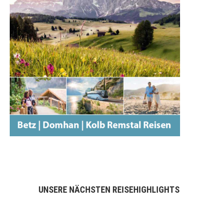
UNSERE NÄCHSTEN REISEHIGHLIGHTS