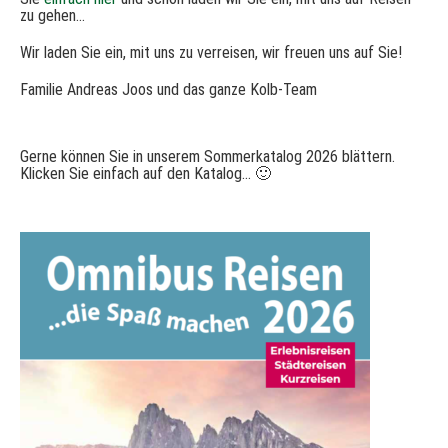
zu gehen...
Wir laden Sie ein, mit uns zu verreisen, wir freuen uns auf Sie!
Familie Andreas Joos und das ganze Kolb-Team
Gerne können Sie in unserem Sommerkatalog 2026 blättern.
Klicken Sie einfach auf den Katalog... 🙂