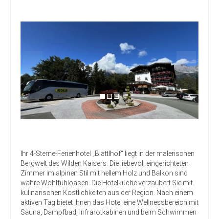
Ihr 4-Sterne-Ferienhotel „Blattlhof“ liegt in der malerischen
Bergwelt des Wilden Kaisers. Die liebevoll eingerichteten
Zimmer im alpinen Stil mit hellem Holz und Balkon sind
wahre Wohlfühloasen. Die Hotelküche verzaubert Sie mit
kulinarischen Köstlichkeiten aus der Region. Nach einem
aktiven Tag bietet Ihnen das Hotel eine Wellnessbereich mit
Sauna, Dampfbad, Infrarotkabinen und beim Schwimmen