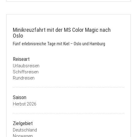
Minikreuzfahrt mit der MS Color Magic nach
Oslo
Fünf erlebnisreiche Tage mit Kiel – Oslo und Hamburg
Reiseart
Urlaubsreisen
Schiffsreisen
Rundreisen
Saison
Herbst 2026
Zielgebiet
Deutschland
Norwegen