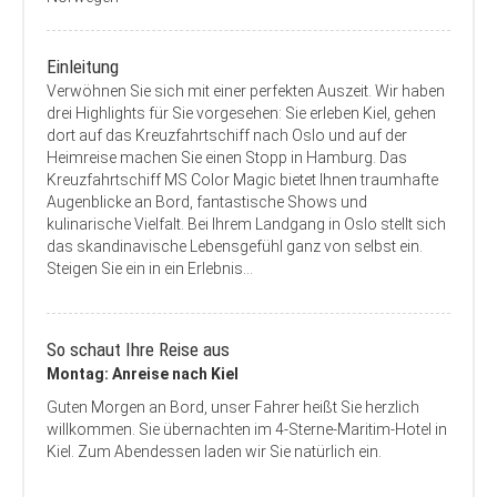
Einleitung
Verwöhnen Sie sich mit einer perfekten Auszeit. Wir haben
drei Highlights für Sie vorgesehen: Sie erleben Kiel, gehen
dort auf das Kreuzfahrtschiff nach Oslo und auf der
Heimreise machen Sie einen Stopp in Hamburg. Das
Kreuzfahrtschiff MS Color Magic bietet Ihnen traumhafte
Augenblicke an Bord, fantastische Shows und
kulinarische Vielfalt. Bei Ihrem Landgang in Oslo stellt sich
das skandinavische Lebensgefühl ganz von selbst ein.
Steigen Sie ein in ein Erlebnis…
So schaut Ihre Reise aus
Montag: Anreise nach Kiel
Guten Morgen an Bord, unser Fahrer heißt Sie herzlich
willkommen. Sie übernachten im 4-Sterne-Maritim-Hotel in
Kiel. Zum Abendessen laden wir Sie natürlich ein.