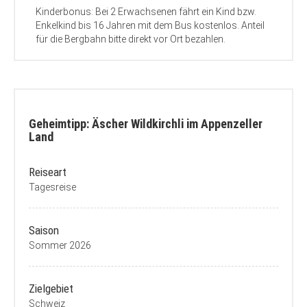
Kinderbonus: Bei 2 Erwachsenen fährt ein Kind bzw.
Enkelkind bis 16 Jahren mit dem Bus kostenlos. Anteil
für die Bergbahn bitte direkt vor Ort bezahlen.
Geheimtipp: Äscher Wildkirchli im Appenzeller
Land
Reiseart
Tagesreise
Saison
Sommer 2026
Zielgebiet
Schweiz