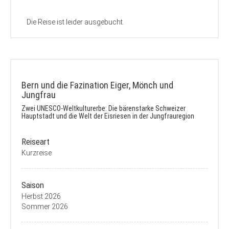
Die Reise ist leider ausgebucht.
Bern und die Fazination Eiger, Mönch und
Jungfrau
Zwei UNESCO-Weltkulturerbe: Die bärenstarke Schweizer
Hauptstadt und die Welt der Eisriesen in der Jungfrauregion
Reiseart
Kurzreise
Saison
Herbst 2026
Sommer 2026