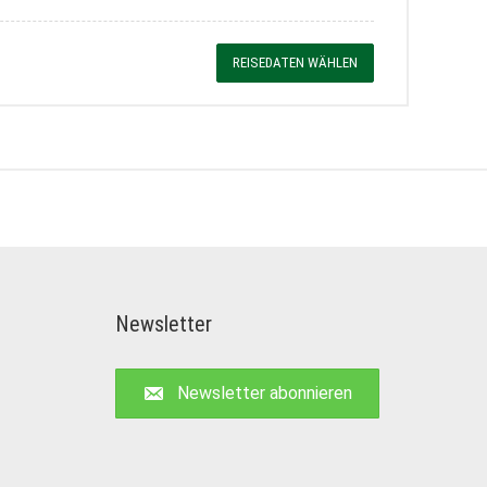
REISEDATEN WÄHLEN
Newsletter
Newsletter abonnieren