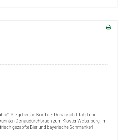
ahoi“. Sie gehen an Bord der Donauschifffahrt und
ekannten Donaudurchbruch zum Kloster Weltenburg. Im
frisch gezapfte Bier und bayerische Schmankerl