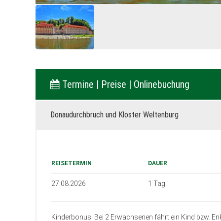
Termine | Preise | Onlinebuchung
Donaudurchbruch und Kloster Weltenburg
REISETERMIN
DAUER
27.08.2026
1 Tag
Kinderbonus: Bei 2 Erwachsenen fährt ein Kind bzw. En