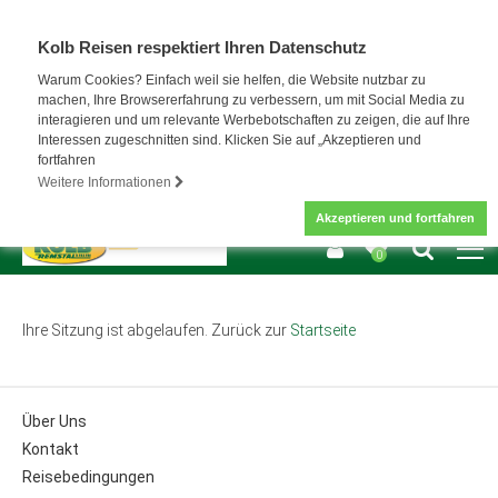
Kolb Reisen respektiert Ihren Datenschutz
Warum Cookies? Einfach weil sie helfen, die Website nutzbar zu
machen, Ihre Browsererfahrung zu verbessern, um mit Social Media zu
interagieren und um relevante Werbebotschaften zu zeigen, die auf Ihre
Interessen zugeschnitten sind. Klicken Sie auf „Akzeptieren und
fortfahren
Weitere Informationen
Akzeptieren und fortfahren
0
Ihre Sitzung ist abgelaufen. Zurück zur
Startseite
Über Uns
Kontakt
Reisebedingungen