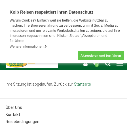
Kolb Reisen respektiert Ihren Datenschutz
Warum Cookies? Einfach weil sie helfen, die Website nutzbar zu
machen, Ihre Browsererfahrung zu verbessern, um mit Social Media zu
interagieren und um relevante Werbebotschaften zu zeigen, die auf Ihre
Interessen zugeschnitten sind. Klicken Sie auf „Akzeptieren und
fortfahren
Weitere Informationen
Akzeptieren und fortfahren
0
Ihre Sitzung ist abgelaufen. Zurück zur
Startseite
Über Uns
Kontakt
Reisebedingungen