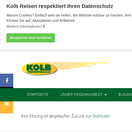
Kolb Reisen respektiert Ihren Datenschutz
Warum Cookies? Einfach weil sie helfen, die Website nutzbar zu machen, Ihre 
Klicken Sie auf „Akzeptieren und fortfahren
Weitere Informationen
Akzeptieren und fortfahren
STARTSEITE
UNSER REISEANGEBOT
BUSAN
Ihre Sitzung ist abgelaufen. Zurück zur
Startseite