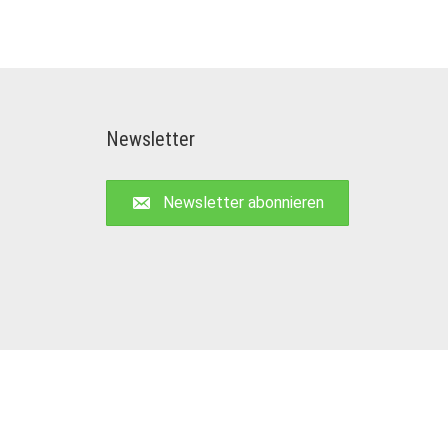
Newsletter
Newsletter abonnieren