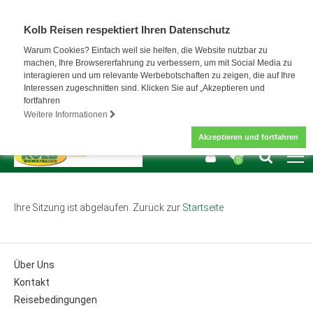
Kolb Reisen respektiert Ihren Datenschutz
Warum Cookies? Einfach weil sie helfen, die Website nutzbar zu
machen, Ihre Browsererfahrung zu verbessern, um mit Social Media zu
interagieren und um relevante Werbebotschaften zu zeigen, die auf Ihre
Interessen zugeschnitten sind. Klicken Sie auf „Akzeptieren und
fortfahren
Weitere Informationen
Akzeptieren und fortfahren
0
Ihre Sitzung ist abgelaufen. Zurück zur
Startseite
Über Uns
Kontakt
Reisebedingungen