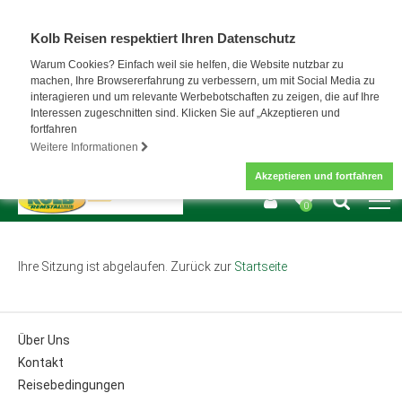
Kolb Reisen respektiert Ihren Datenschutz
Warum Cookies? Einfach weil sie helfen, die Website nutzbar zu
machen, Ihre Browsererfahrung zu verbessern, um mit Social Media zu
interagieren und um relevante Werbebotschaften zu zeigen, die auf Ihre
Interessen zugeschnitten sind. Klicken Sie auf „Akzeptieren und
fortfahren
Weitere Informationen
Akzeptieren und fortfahren
0
Ihre Sitzung ist abgelaufen. Zurück zur
Startseite
Über Uns
Kontakt
Reisebedingungen