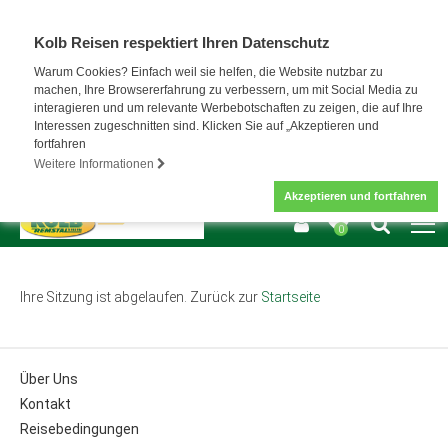
Kolb Reisen respektiert Ihren Datenschutz
Warum Cookies? Einfach weil sie helfen, die Website nutzbar zu
machen, Ihre Browsererfahrung zu verbessern, um mit Social Media zu
interagieren und um relevante Werbebotschaften zu zeigen, die auf Ihre
Interessen zugeschnitten sind. Klicken Sie auf „Akzeptieren und
fortfahren
Weitere Informationen
Akzeptieren und fortfahren
0
Ihre Sitzung ist abgelaufen. Zurück zur
Startseite
Über Uns
Kontakt
Reisebedingungen