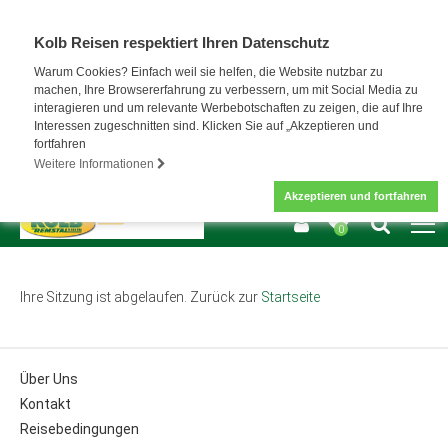
Kolb Reisen respektiert Ihren Datenschutz
Warum Cookies? Einfach weil sie helfen, die Website nutzbar zu
machen, Ihre Browsererfahrung zu verbessern, um mit Social Media zu
interagieren und um relevante Werbebotschaften zu zeigen, die auf Ihre
Interessen zugeschnitten sind. Klicken Sie auf „Akzeptieren und
fortfahren
Weitere Informationen
Akzeptieren und fortfahren
0
Ihre Sitzung ist abgelaufen. Zurück zur
Startseite
Über Uns
Kontakt
Reisebedingungen