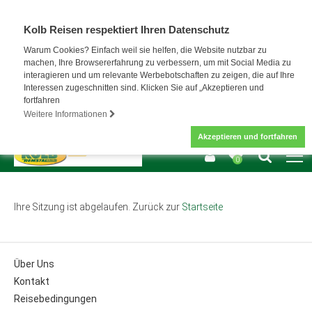
Kolb Reisen respektiert Ihren Datenschutz
Warum Cookies? Einfach weil sie helfen, die Website nutzbar zu
machen, Ihre Browsererfahrung zu verbessern, um mit Social Media zu
interagieren und um relevante Werbebotschaften zu zeigen, die auf Ihre
Interessen zugeschnitten sind. Klicken Sie auf „Akzeptieren und
fortfahren
Weitere Informationen
Akzeptieren und fortfahren
0
Ihre Sitzung ist abgelaufen. Zurück zur
Startseite
Über Uns
Kontakt
Reisebedingungen