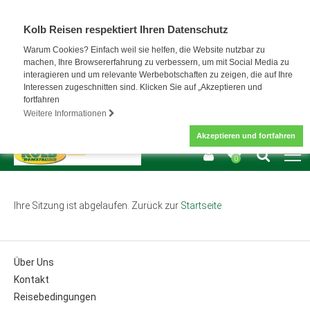
Kolb Reisen respektiert Ihren Datenschutz
Warum Cookies? Einfach weil sie helfen, die Website nutzbar zu
machen, Ihre Browsererfahrung zu verbessern, um mit Social Media zu
interagieren und um relevante Werbebotschaften zu zeigen, die auf Ihre
Interessen zugeschnitten sind. Klicken Sie auf „Akzeptieren und
fortfahren
Weitere Informationen
Akzeptieren und fortfahren
0
Ihre Sitzung ist abgelaufen. Zurück zur
Startseite
Über Uns
Kontakt
Reisebedingungen