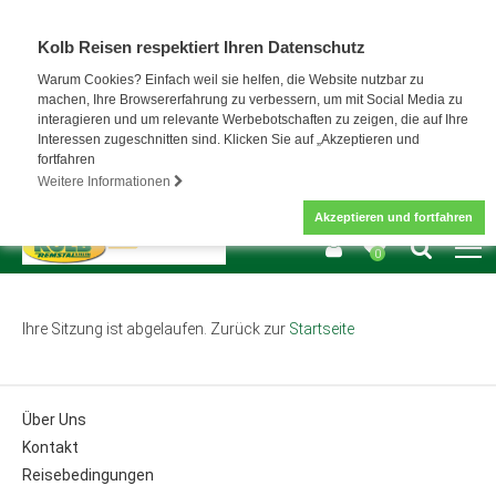
Kolb Reisen respektiert Ihren Datenschutz
Warum Cookies? Einfach weil sie helfen, die Website nutzbar zu
machen, Ihre Browsererfahrung zu verbessern, um mit Social Media zu
interagieren und um relevante Werbebotschaften zu zeigen, die auf Ihre
Interessen zugeschnitten sind. Klicken Sie auf „Akzeptieren und
fortfahren
Weitere Informationen
Akzeptieren und fortfahren
0
Ihre Sitzung ist abgelaufen. Zurück zur
Startseite
Über Uns
Kontakt
Reisebedingungen