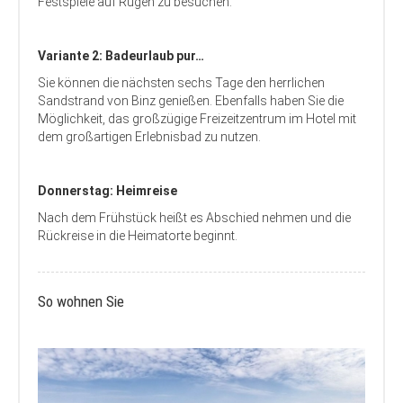
Festspiele auf Rügen zu besuchen.
Variante 2: Badeurlaub pur…
Sie können die nächsten sechs Tage den herrlichen
Sandstrand von Binz genießen. Ebenfalls haben Sie die
Möglichkeit, das großzügige Freizeitzentrum im Hotel mit
dem großartigen Erlebnisbad zu nutzen.
Donnerstag: Heimreise
Nach dem Frühstück heißt es Abschied nehmen und die
Rückreise in die Heimatorte beginnt.
So wohnen Sie