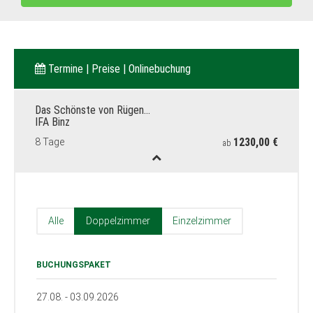
Termine | Preise | Onlinebuchung
Das Schönste von Rügen…
IFA Binz
1230,00 €
8 Tage
ab
Alle
Doppelzimmer
Einzelzimmer
BUCHUNGSPAKET
27.08. - 03.09.2026