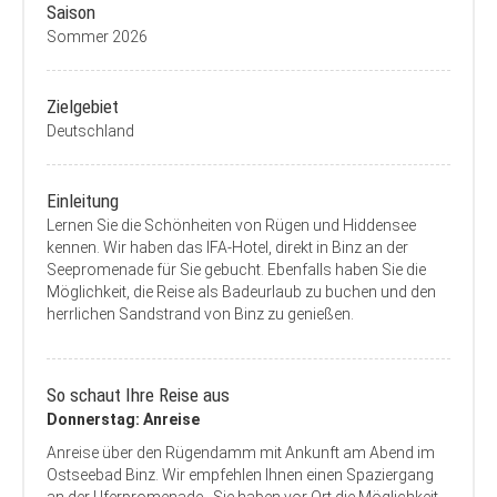
Saison
Sommer 2026
Zielgebiet
Deutschland
Einleitung
Lernen Sie die Schönheiten von Rügen und Hiddensee
kennen. Wir haben das IFA-Hotel, direkt in Binz an der
Seepromenade für Sie gebucht. Ebenfalls haben Sie die
Möglichkeit, die Reise als Badeurlaub zu buchen und den
herrlichen Sandstrand von Binz zu genießen.
So schaut Ihre Reise aus
Donnerstag: Anreise
Anreise über den Rügendamm mit Ankunft am Abend im
Ostseebad Binz. Wir empfehlen Ihnen einen Spaziergang