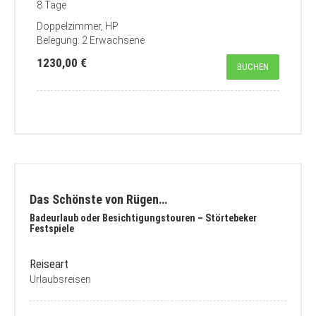
8 Tage
Doppelzimmer, HP
Belegung: 2 Erwachsene
1230,00 €
BUCHEN
Das Schönste von Rügen…
Badeurlaub oder Besichtigungstouren – Störtebeker
Festspiele
Reiseart
Urlaubsreisen