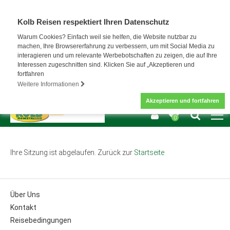
Kolb Reisen respektiert Ihren Datenschutz
Warum Cookies? Einfach weil sie helfen, die Website nutzbar zu
machen, Ihre Browsererfahrung zu verbessern, um mit Social Media zu
interagieren und um relevante Werbebotschaften zu zeigen, die auf Ihre
Interessen zugeschnitten sind. Klicken Sie auf „Akzeptieren und
fortfahren
Weitere Informationen
Akzeptieren und fortfahren
0
Ihre Sitzung ist abgelaufen. Zurück zur
Startseite
Über Uns
Kontakt
Reisebedingungen