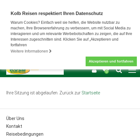
Kolb Reisen respektiert Ihren Datenschutz
Warum Cookies? Einfach weil sie helfen, die Website nutzbar zu
machen, Ihre Browsererfahrung zu verbessern, um mit Social Media zu
interagieren und um relevante Werbebotschaften zu zeigen, die auf Ihre
Interessen zugeschnitten sind. Klicken Sie auf „Akzeptieren und
fortfahren
Weitere Informationen
Akzeptieren und fortfahren
0
Ihre Sitzung ist abgelaufen. Zurück zur
Startseite
Über Uns
Kontakt
Reisebedingungen