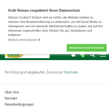
Kolb Reisen respektiert Ihren Datenschutz
Warum Cookies? Einfach weil sie helfen, die Website nutzbar zu
machen, Ihre Browsererfahrung zu verbessern, um mit Social Media zu
interagieren und um relevante Werbebotschaften zu zeigen, die auf Ihre
Interessen zugeschnitten sind. Klicken Sie auf „Akzeptieren und
fortfahren
Weitere Informationen
Akzeptieren und fortfahren
0
Ihre Sitzung ist abgelaufen. Zurück zur
Startseite
Über Uns
Kontakt
Reisebedingungen