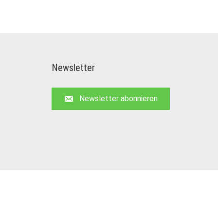
Newsletter
Newsletter abonnieren