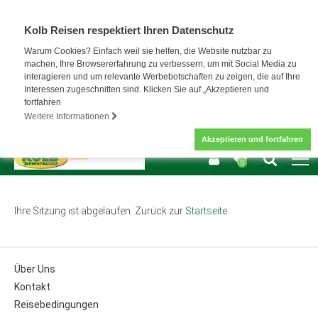
Kolb Reisen respektiert Ihren Datenschutz
Warum Cookies? Einfach weil sie helfen, die Website nutzbar zu
machen, Ihre Browsererfahrung zu verbessern, um mit Social Media zu
interagieren und um relevante Werbebotschaften zu zeigen, die auf Ihre
Interessen zugeschnitten sind. Klicken Sie auf „Akzeptieren und
fortfahren
Weitere Informationen
Akzeptieren und fortfahren
0
Ihre Sitzung ist abgelaufen. Zurück zur
Startseite
Über Uns
Kontakt
Reisebedingungen